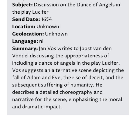
Subject:
Discussion on the Dance of Angels in
the play Lucifer
Send Date:
1654
Location:
Unknown
Geolocation:
Unknown
Language:
nl
Summary:
Jan Vos writes to Joost van den
Vondel discussing the appropriateness of
including a dance of angels in the play Lucifer.
Vos suggests an alternative scene depicting the
fall of Adam and Eve, the rise of deceit, and the
subsequent suffering of humanity. He
describes a detailed choreography and
narrative for the scene, emphasizing the moral
and dramatic impact.