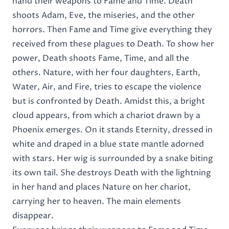
hand their weapons to Fame and Time. Death
shoots Adam, Eve, the miseries, and the other
horrors. Then Fame and Time give everything they
received from these plagues to Death. To show her
power, Death shoots Fame, Time, and all the
others. Nature, with her four daughters, Earth,
Water, Air, and Fire, tries to escape the violence
but is confronted by Death. Amidst this, a bright
cloud appears, from which a chariot drawn by a
Phoenix emerges. On it stands Eternity, dressed in
white and draped in a blue state mantle adorned
with stars. Her wig is surrounded by a snake biting
its own tail. She destroys Death with the lightning
in her hand and places Nature on her chariot,
carrying her to heaven. The main elements
disappear.